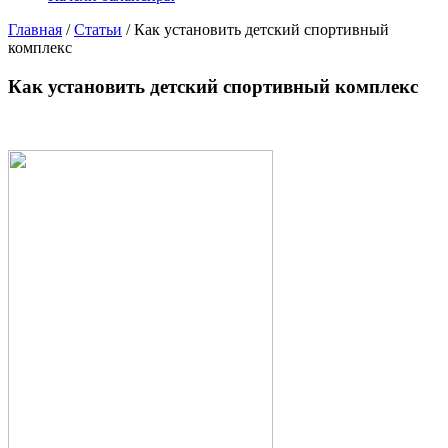
Главная
/
Статьи
/
Как установить детский спортивный
комплекс
Как установить детский спортивный комплекс