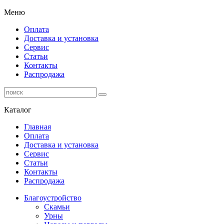
Меню
Оплата
Доставка и установка
Сервис
Статьи
Контакты
Распродажа
Каталог
Главная
Оплата
Доставка и установка
Сервис
Статьи
Контакты
Распродажа
Благоустройство
Скамьи
Урны