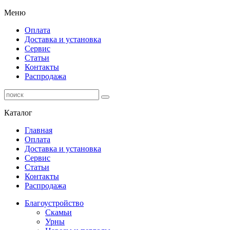
Меню
Оплата
Доставка и установка
Сервис
Статьи
Контакты
Распродажа
Каталог
Главная
Оплата
Доставка и установка
Сервис
Статьи
Контакты
Распродажа
Благоустройство
Скамьи
Урны